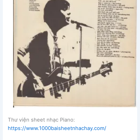
Thư viện sheet nhạc Piano:
https://www.1000baisheetnhachay.com/