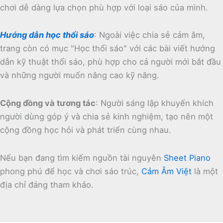
chơi dễ dàng lựa chọn phù hợp với loại sáo của mình.
Hướng dẫn học thổi sáo
:
Ngoài việc chia sẻ cảm âm,
trang còn có mục "Học thổi sáo" với các bài viết hướng
dẫn kỹ thuật thổi sáo, phù hợp cho cả người mới bắt đầu
và những người muốn nâng cao kỹ năng.
Cộng đồng và tương tác
:
Người sáng lập khuyến khích
người dùng góp ý và chia sẻ kinh nghiệm, tạo nên một
cộng đồng học hỏi và phát triển cùng nhau.
Nếu bạn đang tìm kiếm nguồn tài nguyên
Sheet Piano
phong phú để học và chơi sáo trúc,
Cảm Âm Việt
là một
địa chỉ đáng tham khảo.