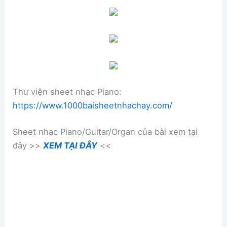
Thư viện sheet nhạc Piano:
https://www.1000baisheetnhachay.com/
Sheet nhạc Piano/Guitar/Organ của bài xem tại
đây >>
XEM TẠI ĐÂY
<<