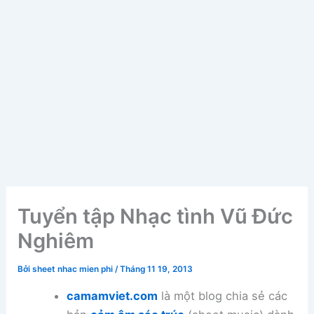
Tuyển tập Nhạc tình Vũ Đức
Nghiêm
Bởi
sheet nhac mien phi
/
Tháng 11 19, 2013
camamviet.com
là một blog chia sẻ các