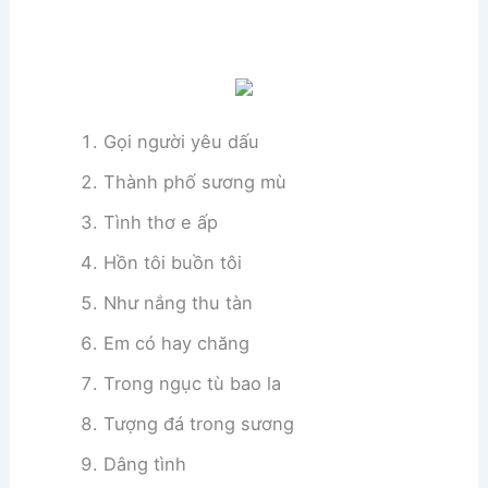
Gọi người yêu dấu
Thành phố sương mù
Tình thơ e ấp
Hồn tôi buồn tôi
Như nắng thu tàn
Em có hay chăng
Trong ngục tù bao la
Tượng đá trong sương
Dâng tình