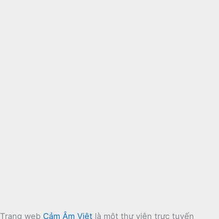
Trang web
Cảm Âm Việt
là một thư viện trực tuyến