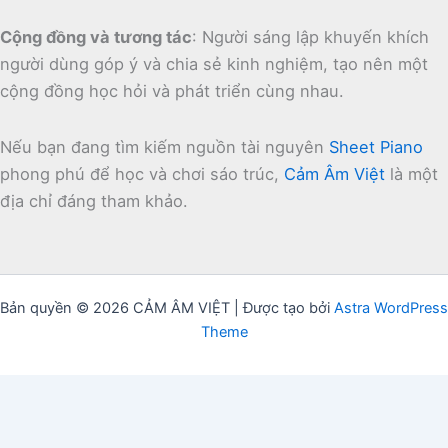
Cộng đồng và tương tác
:
Người sáng lập khuyến khích
người dùng góp ý và chia sẻ kinh nghiệm, tạo nên một
cộng đồng học hỏi và phát triển cùng nhau.
Nếu bạn đang tìm kiếm nguồn tài nguyên
Sheet Piano
phong phú để học và chơi sáo trúc,
Cảm Âm Việt
là một
địa chỉ đáng tham khảo.
Bản quyền © 2026 CẢM ÂM VIỆT | Được tạo bởi
Astra WordPress
Theme