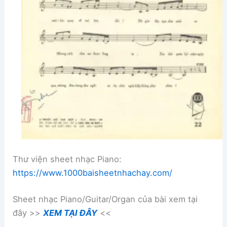
Thư viện sheet nhạc Piano:
https://www.1000baisheetnhachay.com/
Sheet nhạc Piano/Guitar/Organ của bài xem tại
đây >>
XEM TẠI ĐÂY
<<