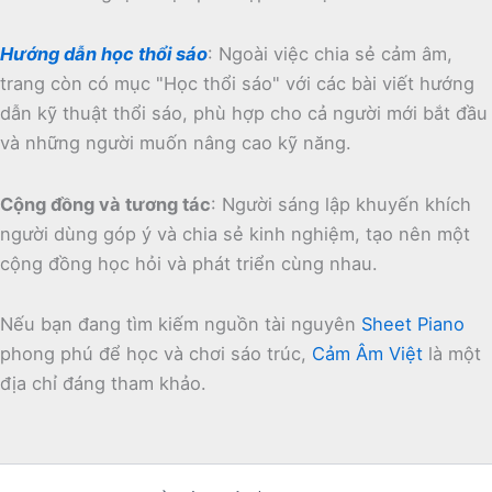
Hướng dẫn học thổi sáo
:
Ngoài việc chia sẻ cảm âm,
trang còn có mục "Học thổi sáo" với các bài viết hướng
dẫn kỹ thuật thổi sáo, phù hợp cho cả người mới bắt đầu
và những người muốn nâng cao kỹ năng.
Cộng đồng và tương tác
:
Người sáng lập khuyến khích
người dùng góp ý và chia sẻ kinh nghiệm, tạo nên một
cộng đồng học hỏi và phát triển cùng nhau.
Nếu bạn đang tìm kiếm nguồn tài nguyên
Sheet Piano
phong phú để học và chơi sáo trúc,
Cảm Âm Việt
là một
địa chỉ đáng tham khảo.