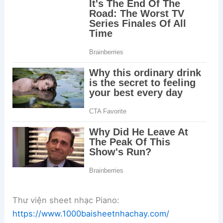
Thư viện sheet nhạc Piano:
https://www.1000baisheetnhachay.com/