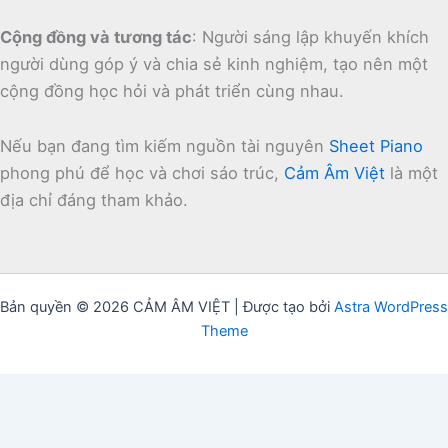
Cộng đồng và tương tác
:
Người sáng lập khuyến khích
người dùng góp ý và chia sẻ kinh nghiệm, tạo nên một
cộng đồng học hỏi và phát triển cùng nhau.
Nếu bạn đang tìm kiếm nguồn tài nguyên
Sheet Piano
phong phú để học và chơi sáo trúc,
Cảm Âm Việt
là một
địa chỉ đáng tham khảo.
Bản quyền © 2026 CẢM ÂM VIỆT | Được tạo bởi
Astra WordPress
Theme