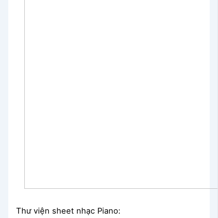
Thư viện sheet nhạc Piano: