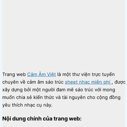
Trang web
Cảm Âm Việt
là một thư viện trực tuyến
chuyên về cảm âm sáo trúc
sheet nhạc miễn phí
, được
xây dựng bởi một người đam mê sáo trúc với mong
muốn chia sẻ kiến thức và tài nguyên cho cộng đồng
yêu thích nhạc cụ này.
Nội dung chính của trang web: