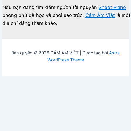
Nếu bạn đang tìm kiếm nguồn tài nguyên
Sheet Piano
phong phú để học và chơi sáo trúc,
Cảm Âm Việt
là một
địa chỉ đáng tham khảo.
Bản quyền © 2026 CẢM ÂM VIỆT | Được tạo bởi
Astra
WordPress Theme