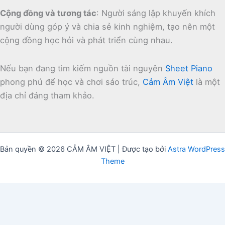
Cộng đồng và tương tác
:
Người sáng lập khuyến khích
người dùng góp ý và chia sẻ kinh nghiệm, tạo nên một
cộng đồng học hỏi và phát triển cùng nhau.
Nếu bạn đang tìm kiếm nguồn tài nguyên
Sheet Piano
phong phú để học và chơi sáo trúc,
Cảm Âm Việt
là một
địa chỉ đáng tham khảo.
Bản quyền © 2026 CẢM ÂM VIỆT | Được tạo bởi
Astra WordPress
Theme