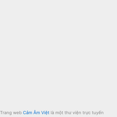
Trang web
Cảm Âm Việt
là một thư viện trực tuyến