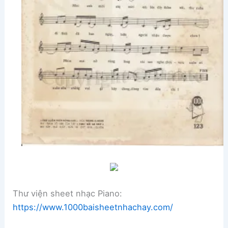
Thư viện sheet nhạc Piano:
https://www.1000baisheetnhachay.com/