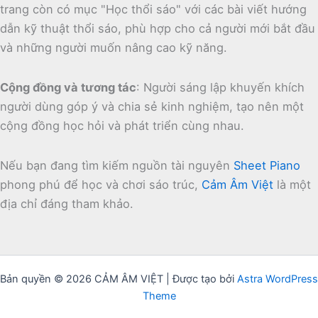
trang còn có mục "Học thổi sáo" với các bài viết hướng
dẫn kỹ thuật thổi sáo, phù hợp cho cả người mới bắt đầu
và những người muốn nâng cao kỹ năng.
Cộng đồng và tương tác
:
Người sáng lập khuyến khích
người dùng góp ý và chia sẻ kinh nghiệm, tạo nên một
cộng đồng học hỏi và phát triển cùng nhau.
Nếu bạn đang tìm kiếm nguồn tài nguyên
Sheet Piano
phong phú để học và chơi sáo trúc,
Cảm Âm Việt
là một
địa chỉ đáng tham khảo.
Bản quyền © 2026 CẢM ÂM VIỆT | Được tạo bởi
Astra WordPress
Theme