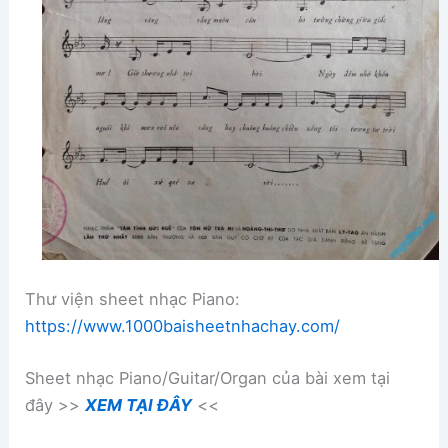
Thư viện sheet nhạc Piano:
https://www.1000baisheetnhachay.com/
Sheet nhạc Piano/Guitar/Organ của bài xem tại
đây >>
XEM TẠI ĐÂY
<<