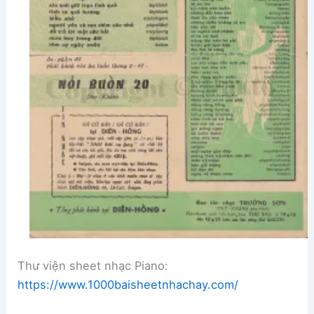
Thư viện sheet nhạc Piano:
https://www.1000baisheetnhachay.com/