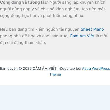
Cộng đồng và tương tác
:
Người sáng lập khuyến khích
người dùng góp ý và chia sẻ kinh nghiệm, tạo nên một
cộng đồng học hỏi và phát triển cùng nhau.
Nếu bạn đang tìm kiếm nguồn tài nguyên
Sheet Piano
phong phú để học và chơi sáo trúc,
Cảm Âm Việt
là một
địa chỉ đáng tham khảo.
Bản quyền © 2026 CẢM ÂM VIỆT | Được tạo bởi
Astra WordPress
Theme