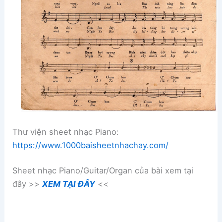
Thư viện sheet nhạc Piano:
https://www.1000baisheetnhachay.com/
Sheet nhạc Piano/Guitar/Organ của bài xem tại
đây >>
XEM TẠI ĐÂY
<<