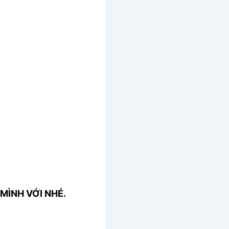
MÌNH VỚI NHÉ.