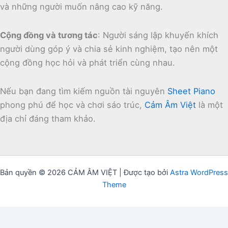
và những người muốn nâng cao kỹ năng.
Cộng đồng và tương tác
:
Người sáng lập khuyến khích
người dùng góp ý và chia sẻ kinh nghiệm, tạo nên một
cộng đồng học hỏi và phát triển cùng nhau.
Nếu bạn đang tìm kiếm nguồn tài nguyên
Sheet Piano
phong phú để học và chơi sáo trúc,
Cảm Âm Việt
là một
địa chỉ đáng tham khảo.
Bản quyền © 2026 CẢM ÂM VIỆT | Được tạo bởi
Astra WordPress
Theme