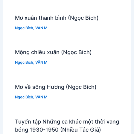
Mơ xuân thanh bình (Ngọc Bích)
Ngọc Bích
,
VẦN M
Mộng chiều xuân (Ngọc Bích)
Ngọc Bích
,
VẦN M
Mơ về sông Hương (Ngọc Bích)
Ngọc Bích
,
VẦN M
Tuyển tập Những ca khúc một thời vang
bóng 1930-1950 (Nhiều Tác Giả)