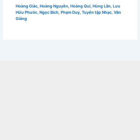
Hoàng Giác
,
Hoàng Nguyên
,
Hoàng Quí
,
Hùng Lân
,
Lưu
Hữu Phước
,
Ngọc Bích
,
Phạm Duy
,
Tuyển tập Nhạc
,
Văn
Giảng