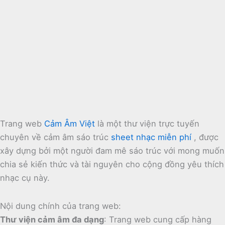
Trang web
Cảm Âm Việt
là một thư viện trực tuyến
chuyên về cảm âm sáo trúc
sheet nhạc miễn phí
, được
xây dựng bởi một người đam mê sáo trúc với mong muốn
chia sẻ kiến thức và tài nguyên cho cộng đồng yêu thích
nhạc cụ này.
Nội dung chính của trang web:
Thư viện cảm âm đa dạng
:
Trang web cung cấp hàng