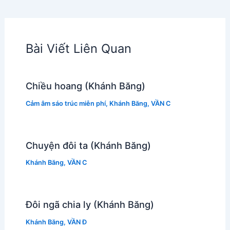
Bài Viết Liên Quan
Chiều hoang (Khánh Băng)
Cảm âm sáo trúc miễn phí
,
Khánh Băng
,
VẦN C
Chuyện đôi ta (Khánh Băng)
Khánh Băng
,
VẦN C
Đôi ngã chia ly (Khánh Băng)
Khánh Băng
,
VẦN Đ