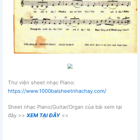
Thư viện sheet nhạc Piano:
https://www.1000baisheetnhachay.com/
Sheet nhạc Piano/Guitar/Organ của bài xem tại
đây >>
XEM TẠI ĐÂY
<<