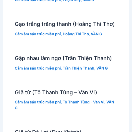
Gạo trắng trăng thanh (Hoàng Thi Thơ)
Cảm âm sáo trúc miễn phí
,
Hoàng Thi Thơ
,
VẦN G
Gặp nhau làm ngơ (Trần Thiện Thanh)
Cảm âm sáo trúc miễn phí
,
Trần Thiện Thanh
,
VẦN G
Giã từ (Tô Thanh Tùng – Văn Vi)
Cảm âm sáo trúc miễn phí
,
Tô Thanh Tùng - Văn Vi
,
VẦN
G