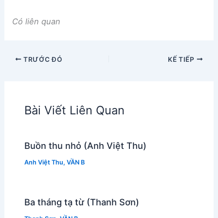
Có liên quan
TRƯỚC ĐÓ
KẾ TIẾP
Bài Viết Liên Quan
Buồn thu nhỏ (Anh Việt Thu)
Anh Việt Thu
,
VẦN B
Ba tháng tạ từ (Thanh Sơn)