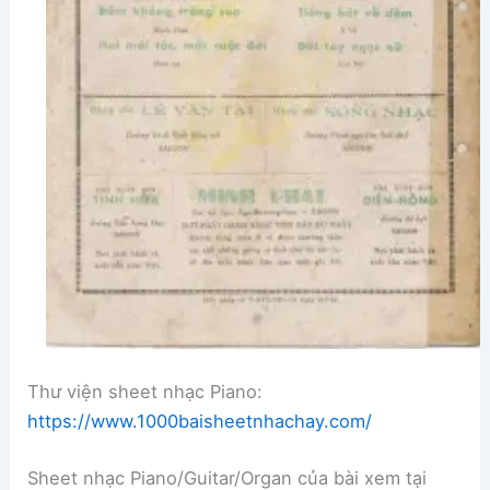
Thư viện sheet nhạc Piano:
https://www.1000baisheetnhachay.com/
Sheet nhạc Piano/Guitar/Organ của bài xem tại