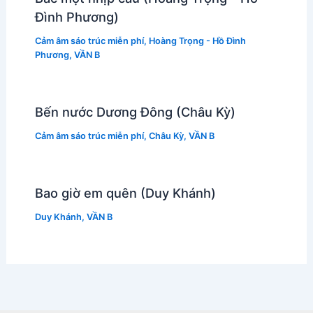
Đình Phương)
Cảm âm sáo trúc miễn phí
,
Hoàng Trọng - Hồ Đình
Phương
,
VẦN B
Bến nước Dương Đông (Châu Kỳ)
Cảm âm sáo trúc miễn phí
,
Châu Kỳ
,
VẦN B
Bao giờ em quên (Duy Khánh)
Duy Khánh
,
VẦN B