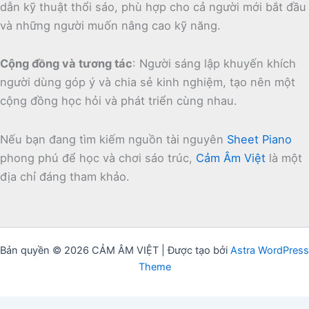
dẫn kỹ thuật thổi sáo, phù hợp cho cả người mới bắt đầu
và những người muốn nâng cao kỹ năng.
Cộng đồng và tương tác
:
Người sáng lập khuyến khích
người dùng góp ý và chia sẻ kinh nghiệm, tạo nên một
cộng đồng học hỏi và phát triển cùng nhau.
Nếu bạn đang tìm kiếm nguồn tài nguyên
Sheet Piano
phong phú để học và chơi sáo trúc,
Cảm Âm Việt
là một
địa chỉ đáng tham khảo.
Bản quyền © 2026 CẢM ÂM VIỆT | Được tạo bởi
Astra WordPress
Theme