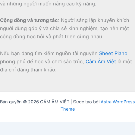
và những người muốn nâng cao kỹ năng.
Cộng đồng và tương tác
:
Người sáng lập khuyến khích
người dùng góp ý và chia sẻ kinh nghiệm, tạo nên một
cộng đồng học hỏi và phát triển cùng nhau.
Nếu bạn đang tìm kiếm nguồn tài nguyên
Sheet Piano
phong phú để học và chơi sáo trúc,
Cảm Âm Việt
là một
địa chỉ đáng tham khảo.
Bản quyền © 2026 CẢM ÂM VIỆT | Được tạo bởi
Astra WordPress
Theme