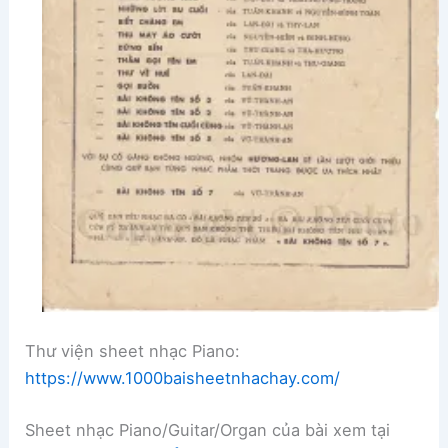
Thư viện sheet nhạc Piano:
https://www.1000baisheetnhachay.com/
Sheet nhạc Piano/Guitar/Organ của bài xem tại