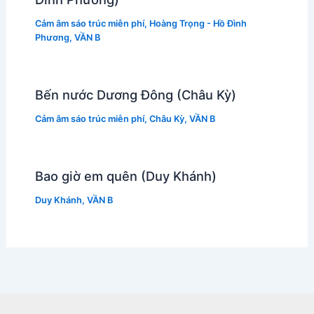
Cảm âm sáo trúc miễn phí
,
Hoàng Trọng - Hồ Đình
Phương
,
VẦN B
Bến nước Dương Đông (Châu Kỳ)
Cảm âm sáo trúc miễn phí
,
Châu Kỳ
,
VẦN B
Bao giờ em quên (Duy Khánh)
Duy Khánh
,
VẦN B