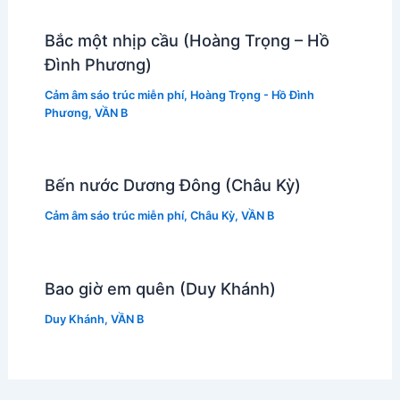
Bắc một nhịp cầu (Hoàng Trọng – Hồ
Đình Phương)
Cảm âm sáo trúc miễn phí
,
Hoàng Trọng - Hồ Đình
Phương
,
VẦN B
Bến nước Dương Đông (Châu Kỳ)
Cảm âm sáo trúc miễn phí
,
Châu Kỳ
,
VẦN B
Bao giờ em quên (Duy Khánh)
Duy Khánh
,
VẦN B