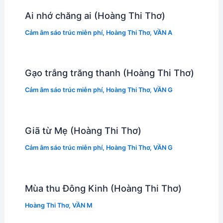
Ai nhớ chăng ai (Hoàng Thi Thơ)
Cảm âm sáo trúc miễn phí
,
Hoàng Thi Thơ
,
VẦN A
Gạo trắng trăng thanh (Hoàng Thi Thơ)
Cảm âm sáo trúc miễn phí
,
Hoàng Thi Thơ
,
VẦN G
Giã từ Mẹ (Hoàng Thi Thơ)
Cảm âm sáo trúc miễn phí
,
Hoàng Thi Thơ
,
VẦN G
Mùa thu Đông Kinh (Hoàng Thi Thơ)
Hoàng Thi Thơ
,
VẦN M