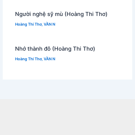
Người nghệ sỹ mù (Hoàng Thi Thơ)
Hoàng Thi Thơ
,
VẦN N
Nhớ thành đô (Hoàng Thi Thơ)
Hoàng Thi Thơ
,
VẦN N