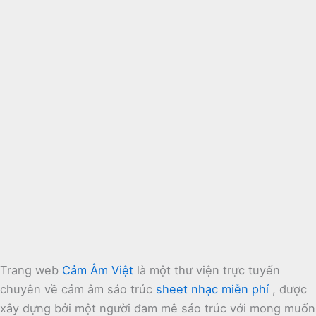
Trang web
Cảm Âm Việt
là một thư viện trực tuyến
chuyên về cảm âm sáo trúc
sheet nhạc miễn phí
, được
xây dựng bởi một người đam mê sáo trúc với mong muốn