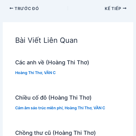
TRƯỚC ĐÓ
KẾ TIẾP
Bài Viết Liên Quan
Các anh về (Hoàng Thi Thơ)
Hoàng Thi Thơ
,
VẦN C
Chiều cố đô (Hoàng Thi Thơ)
Cảm âm sáo trúc miễn phí
,
Hoàng Thi Thơ
,
VẦN C
Chồng thư cũ (Hoàng Thi Thơ)