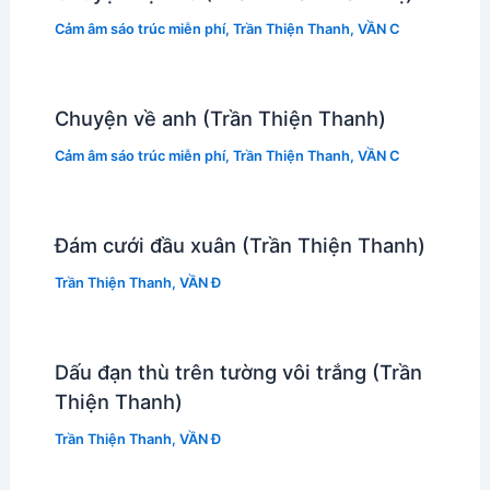
Cảm âm sáo trúc miễn phí
,
Trần Thiện Thanh
,
VẦN C
Chuyện về anh (Trần Thiện Thanh)
Cảm âm sáo trúc miễn phí
,
Trần Thiện Thanh
,
VẦN C
Đám cưới đầu xuân (Trần Thiện Thanh)
Trần Thiện Thanh
,
VẦN Đ
Dấu đạn thù trên tường vôi trắng (Trần
Thiện Thanh)
Trần Thiện Thanh
,
VẦN Đ