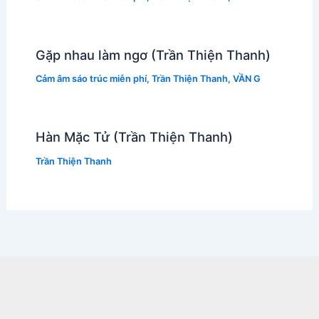
Gặp nhau làm ngơ (Trần Thiện Thanh)
Cảm âm sáo trúc miễn phí
,
Trần Thiện Thanh
,
VẦN G
Hàn Mặc Tử (Trần Thiện Thanh)
Trần Thiện Thanh