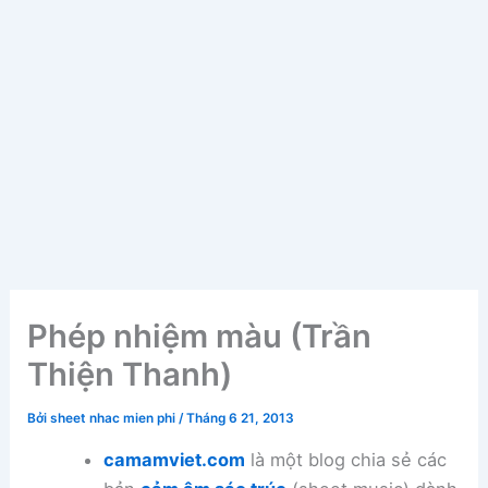
Phép nhiệm màu (Trần
Thiện Thanh)
Bởi
sheet nhac mien phi
/
Tháng 6 21, 2013
camamviet.com
là một blog chia sẻ các