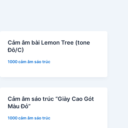
Cảm âm bài Lemon Tree (tone
Đô/C)
1000 cảm âm sáo trúc
Cảm âm sáo trúc “Giày Cao Gót
Màu Đỏ”
1000 cảm âm sáo trúc