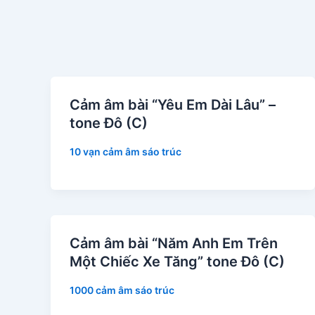
Cảm âm bài “Yêu Em Dài Lâu” –
tone Đô (C)
10 vạn cảm âm sáo trúc
Cảm âm bài “Năm Anh Em Trên
Một Chiếc Xe Tăng” tone Đô (C)
1000 cảm âm sáo trúc