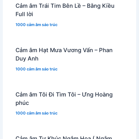
Cảm âm Trái Tim Bên Lề – Bằng Kiều
Full lời
1000 cảm âm sáo trúc
Cảm âm Hạt Mưa Vương Vấn – Phan
Duy Anh
1000 cảm âm sáo trúc
Cảm âm Tôi Đi Tìm Tôi – Ưng Hoàng
phúc
1000 cảm âm sáo trúc
Cảm âm Tự Khúc Ngắm Hoa ( Ngắm