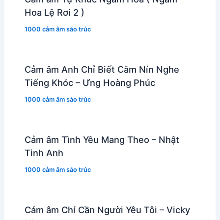
Hoa Lệ Rơi 2 )
1000 cảm âm sáo trúc
Cảm âm Anh Chỉ Biết Câm Nín Nghe
Tiếng Khóc – Ưng Hoàng Phúc
1000 cảm âm sáo trúc
Cảm âm Tình Yêu Mang Theo – Nhật
Tinh Anh
1000 cảm âm sáo trúc
Cảm âm Chỉ Cần Người Yêu Tôi – Vicky