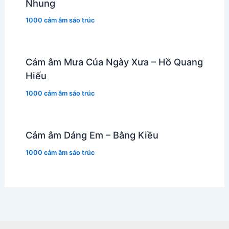
Nhung
1000 cảm âm sáo trúc
Cảm âm Mưa Của Ngày Xưa – Hồ Quang
Hiếu
1000 cảm âm sáo trúc
Cảm âm Dáng Em – Bằng Kiều
1000 cảm âm sáo trúc