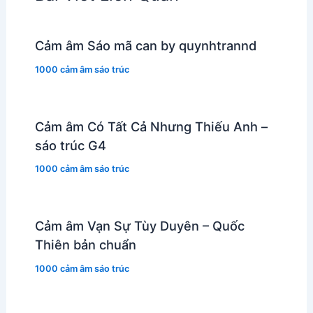
Cảm âm Sáo mã can by quynhtrannd
1000 cảm âm sáo trúc
Cảm âm Có Tất Cả Nhưng Thiếu Anh –
sáo trúc G4
1000 cảm âm sáo trúc
Cảm âm Vạn Sự Tùy Duyên – Quốc
Thiên bản chuẩn
1000 cảm âm sáo trúc