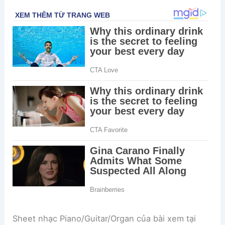
Sheet nhạc Piano/Guitar/Organ của bài xem tại