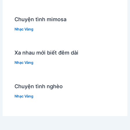
Chuyện tình mimosa
Nhạc Vàng
Xa nhau mới biết đêm dài
Nhạc Vàng
Chuyện tình nghèo
Nhạc Vàng