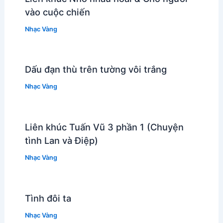
vào cuộc chiến
Nhạc Vàng
Dấu đạn thù trên tường vôi trắng
Nhạc Vàng
Liên khúc Tuấn Vũ 3 phần 1 (Chuyện
tình Lan và Điệp)
Nhạc Vàng
Tình đôi ta
Nhạc Vàng