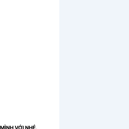
MÌNH VỚI NHÉ.