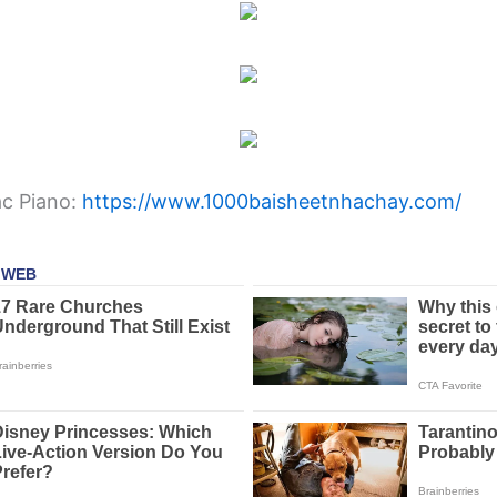
ạc Piano:
https://www.1000baisheetnhachay.com/