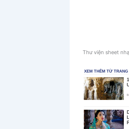
Thư viện sheet nh