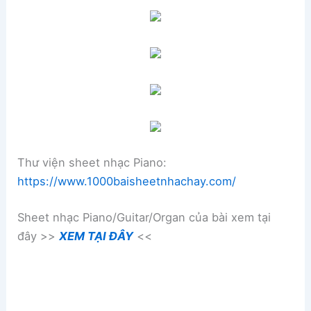
Thư viện sheet nhạc Piano:
https://www.1000baisheetnhachay.com/
Sheet nhạc Piano/Guitar/Organ của bài xem tại
đây >>
XEM TẠI ĐÂY
<<