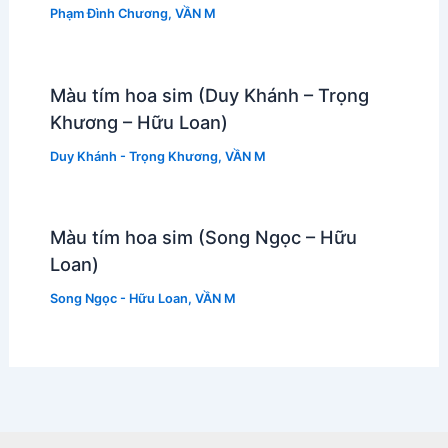
Phạm Đình Chương
,
VẦN M
Màu tím hoa sim (Duy Khánh – Trọng
Khương – Hữu Loan)
Duy Khánh - Trọng Khương
,
VẦN M
Màu tím hoa sim (Song Ngọc – Hữu
Loan)
Song Ngọc - Hữu Loan
,
VẦN M