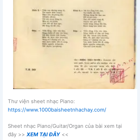
Thư viện sheet nhạc Piano:
https://www.1000baisheetnhachay.com/
Sheet nhạc Piano/Guitar/Organ của bài xem tại
đây >>
XEM TẠI ĐÂY
<<