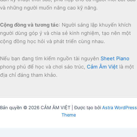
và những người muốn nâng cao kỹ năng.
Cộng đồng và tương tác
:
Người sáng lập khuyến khích
người dùng góp ý và chia sẻ kinh nghiệm, tạo nên một
cộng đồng học hỏi và phát triển cùng nhau.
Nếu bạn đang tìm kiếm nguồn tài nguyên
Sheet Piano
phong phú để học và chơi sáo trúc,
Cảm Âm Việt
là một
địa chỉ đáng tham khảo.
Bản quyền © 2026 CẢM ÂM VIỆT | Được tạo bởi
Astra WordPress
Theme