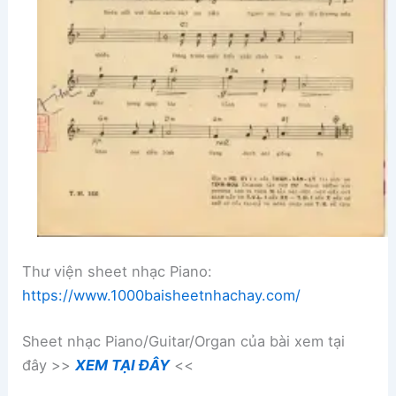
Thư viện sheet nhạc Piano:
https://www.1000baisheetnhachay.com/
Sheet nhạc Piano/Guitar/Organ của bài xem tại
đây >>
XEM TẠI ĐÂY
<<