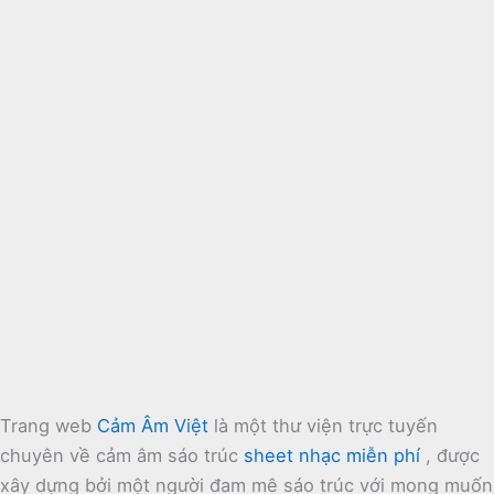
Trang web
Cảm Âm Việt
là một thư viện trực tuyến
chuyên về cảm âm sáo trúc
sheet nhạc miễn phí
, được
xây dựng bởi một người đam mê sáo trúc với mong muốn