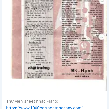
Thư viện sheet nhạc Piano:
https://www.1000baisheetnhachay.com/