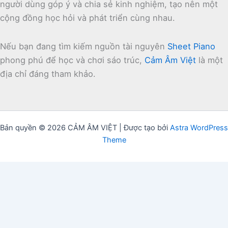
người dùng góp ý và chia sẻ kinh nghiệm, tạo nên một
cộng đồng học hỏi và phát triển cùng nhau.
Nếu bạn đang tìm kiếm nguồn tài nguyên
Sheet Piano
phong phú để học và chơi sáo trúc,
Cảm Âm Việt
là một
địa chỉ đáng tham khảo.
Bản quyền © 2026 CẢM ÂM VIỆT | Được tạo bởi
Astra WordPress
Theme