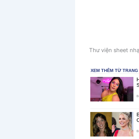
Thư viện sheet nh