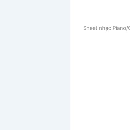
Sheet nhạc Piano/G