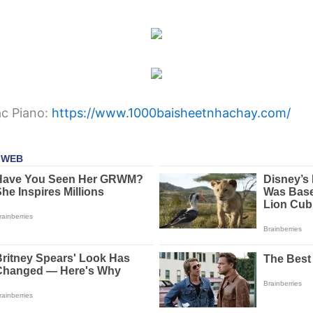
ạc Piano:
https://www.1000baisheetnhachay.com/