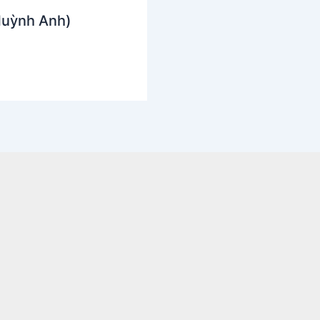
Huỳnh Anh)