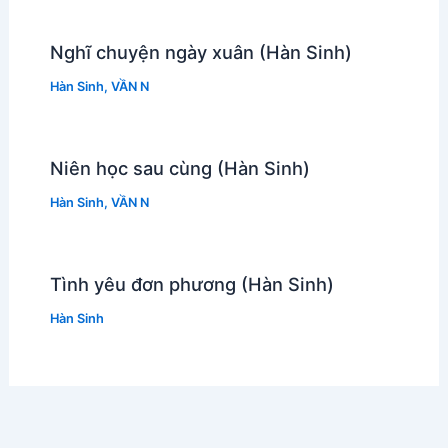
Nghĩ chuyện ngày xuân (Hàn Sinh)
Hàn Sinh
,
VẦN N
Niên học sau cùng (Hàn Sinh)
Hàn Sinh
,
VẦN N
Tình yêu đơn phương (Hàn Sinh)
Hàn Sinh