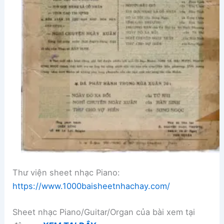
Thư viện sheet nhạc Piano:
https://www.1000baisheetnhachay.com/
Sheet nhạc Piano/Guitar/Organ của bài xem tại