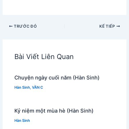
TRƯỚC ĐÓ
KẾ TIẾP
Bài Viết Liên Quan
Chuyện ngày cuối năm (Hàn Sinh)
Hàn Sinh
,
VẦN C
Kỷ niệm một mùa hè (Hàn Sinh)
Hàn Sinh