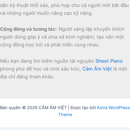
dẫn kỹ thuật thổi sáo, phù hợp cho cả người mới bắt đầu
và những người muốn nâng cao kỹ năng.
Cộng đồng và tương tác
:
Người sáng lập khuyến khích
người dùng góp ý và chia sẻ kinh nghiệm, tạo nên một
cộng đồng học hỏi và phát triển cùng nhau.
Nếu bạn đang tìm kiếm nguồn tài nguyên
Sheet Piano
phong phú để học và chơi sáo trúc,
Cảm Âm Việt
là một
địa chỉ đáng tham khảo.
Bản quyền © 2026 CẢM ÂM VIỆT | Được tạo bởi
Astra WordPress
Theme