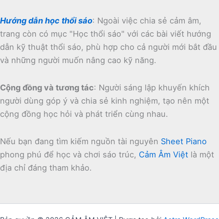
Hướng dẫn học thổi sáo
:
Ngoài việc chia sẻ cảm âm,
trang còn có mục "Học thổi sáo" với các bài viết hướng
dẫn kỹ thuật thổi sáo, phù hợp cho cả người mới bắt đầu
và những người muốn nâng cao kỹ năng.
Cộng đồng và tương tác
:
Người sáng lập khuyến khích
người dùng góp ý và chia sẻ kinh nghiệm, tạo nên một
cộng đồng học hỏi và phát triển cùng nhau.
Nếu bạn đang tìm kiếm nguồn tài nguyên
Sheet Piano
phong phú để học và chơi sáo trúc,
Cảm Âm Việt
là một
địa chỉ đáng tham khảo.