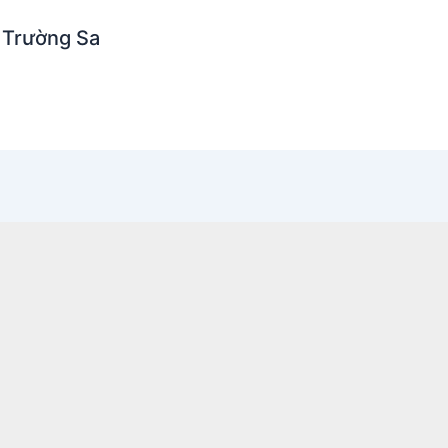
 Trường Sa