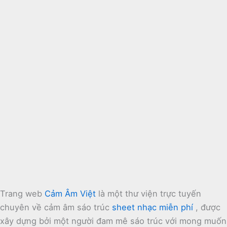
Trang web
Cảm Âm Việt
là một thư viện trực tuyến
chuyên về cảm âm sáo trúc
sheet nhạc miễn phí
, được
xây dựng bởi một người đam mê sáo trúc với mong muốn