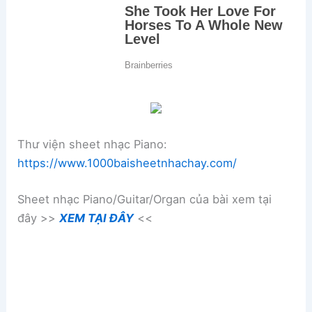
Thư viện sheet nhạc Piano:
https://www.1000baisheetnhachay.com/
Sheet nhạc Piano/Guitar/Organ của bài xem tại
đây >>
XEM TẠI ĐÂY
<<