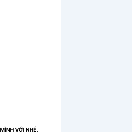
MÌNH VỚI NHÉ.