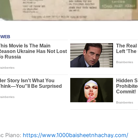
ạc Piano:
https://www.1000baisheetnhachay.com/