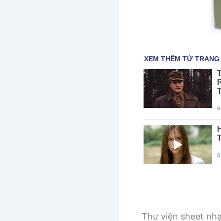
Thư viện sheet nh