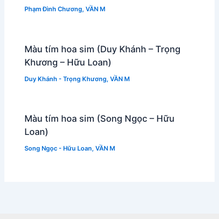
Phạm Đình Chương
,
VẦN M
Màu tím hoa sim (Duy Khánh – Trọng
Khương – Hữu Loan)
Duy Khánh - Trọng Khương
,
VẦN M
Màu tím hoa sim (Song Ngọc – Hữu
Loan)
Song Ngọc - Hữu Loan
,
VẦN M