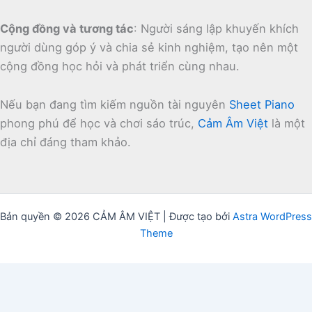
Cộng đồng và tương tác
:
Người sáng lập khuyến khích
người dùng góp ý và chia sẻ kinh nghiệm, tạo nên một
cộng đồng học hỏi và phát triển cùng nhau.
Nếu bạn đang tìm kiếm nguồn tài nguyên
Sheet Piano
phong phú để học và chơi sáo trúc,
Cảm Âm Việt
là một
địa chỉ đáng tham khảo.
Bản quyền © 2026 CẢM ÂM VIỆT | Được tạo bởi
Astra WordPress
Theme