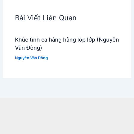
Bài Viết Liên Quan
Khúc tình ca hàng hàng lớp lớp (Nguyễn
Văn Đông)
Nguyễn Văn Đông