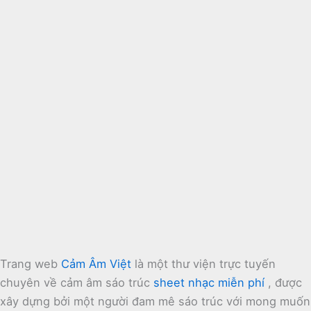
Trang web
Cảm Âm Việt
là một thư viện trực tuyến
chuyên về cảm âm sáo trúc
sheet nhạc miễn phí
, được
xây dựng bởi một người đam mê sáo trúc với mong muốn