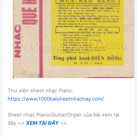
Thư viện sheet nhạc Piano:
https://www.1000baisheetnhachay.com/
Sheet nhạc Piano/Guitar/Organ của bài xem tại
đây >>
XEM TẠI ĐÂY
<<