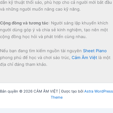
dẫn kỹ thuật thổi sáo, phù hợp cho cả người mới bắt đầu
và những người muốn nâng cao kỹ năng.
Cộng đồng và tương tác
:
Người sáng lập khuyến khích
người dùng góp ý và chia sẻ kinh nghiệm, tạo nên một
cộng đồng học hỏi và phát triển cùng nhau.
Nếu bạn đang tìm kiếm nguồn tài nguyên
Sheet Piano
phong phú để học và chơi sáo trúc,
Cảm Âm Việt
là một
địa chỉ đáng tham khảo.
Bản quyền © 2026 CẢM ÂM VIỆT | Được tạo bởi
Astra WordPress
Theme