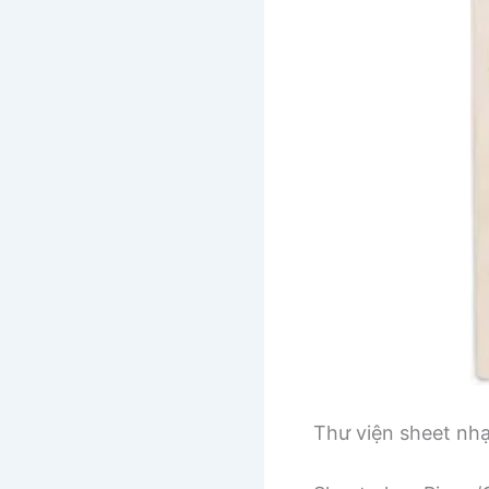
Thư viện sheet nh