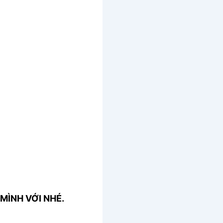
MÌNH VỚI NHÉ.