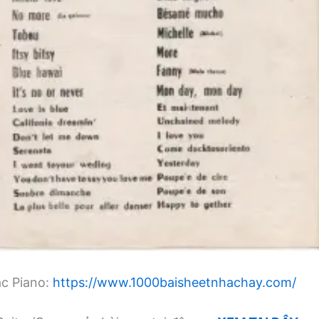
ạc Piano:
https://www.1000baisheetnhachay.com/