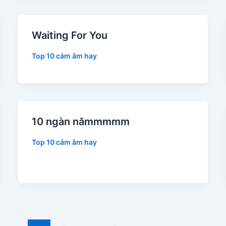
Waiting For You
Top 10 cảm âm hay
10 ngàn nămmmmm
Top 10 cảm âm hay