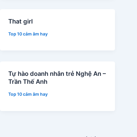
That girl
Top 10 cảm âm hay
Tự hào doanh nhân trẻ Nghệ An –
Trần Thế Anh
Top 10 cảm âm hay