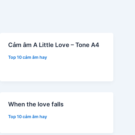
Cảm âm A Little Love – Tone A4
Top 10 cảm âm hay
When the love falls
Top 10 cảm âm hay