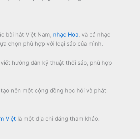
ác bài hát Việt Nam,
nhạc Hoa
, và cả nhạc
ựa chọn phù hợp với loại sáo của mình.
 viết hướng dẫn kỹ thuật thổi sáo, phù hợp
, tạo nên một cộng đồng học hỏi và phát
m Việt
là một địa chỉ đáng tham khảo.