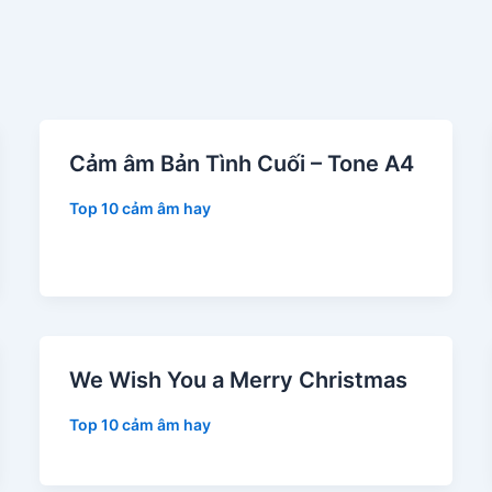
Cảm âm Bản Tình Cuối – Tone A4
Top 10 cảm âm hay
We Wish You a Merry Christmas
Top 10 cảm âm hay