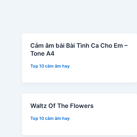
Cảm âm bài Bài Tình Ca Cho Em –
Tone A4
Top 10 cảm âm hay
Waltz Of The Flowers
Top 10 cảm âm hay