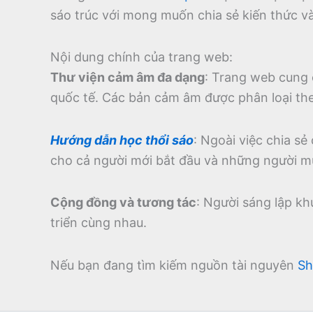
sáo trúc với mong muốn chia sẻ kiến thức v
Nội dung chính của trang web:
Thư viện cảm âm đa dạng
:
Trang web cung 
quốc tế.
Các bản cảm âm được phân loại theo
Hướng dẫn học thổi sáo
:
Ngoài việc chia sẻ
cho cả người mới bắt đầu và những người m
Cộng đồng và tương tác
:
Người sáng lập kh
triển cùng nhau.
Nếu bạn đang tìm kiếm nguồn tài nguyên
Sh