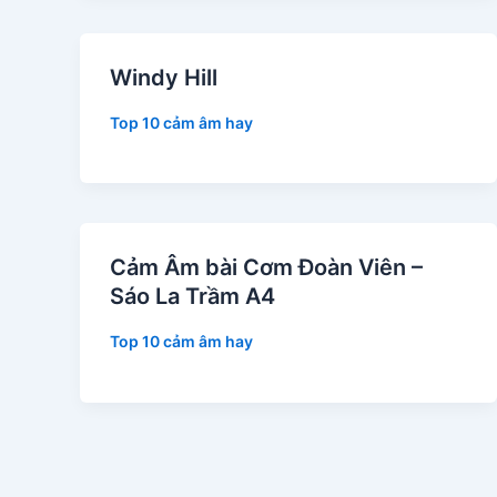
Windy Hill
Top 10 cảm âm hay
Cảm Âm bài Cơm Đoàn Viên –
Sáo La Trầm A4
Top 10 cảm âm hay