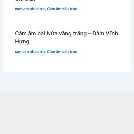
cam am nhac tre
,
Cảm âm sáo trúc
Cảm âm bài Nửa vầng trăng – Đàm Vĩnh
Hưng
cam am nhac tre
,
Cảm âm sáo trúc