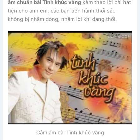
âm chuẩn bài Tình khúc vàng
kèm theo lời bài hát
tiện cho anh em, các bạn tiến hành thổi sáo
không bị nhầm dòng, nhầm lời khi đang thổi.
Cảm âm bài Tình khúc vàng