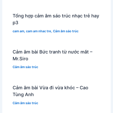
Tổng hợp cảm âm sáo trúc nhạc trẻ hay
p3
cam am
,
cam am nhac tre
,
Cảm âm sáo trúc
Cảm âm bài Bức tranh từ nước mắt –
Mr.Siro
Cảm âm sáo trúc
Cảm âm bài Vừa đi vừa khóc – Cao
Tùng Anh
Cảm âm sáo trúc