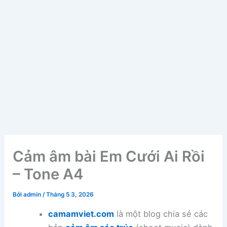
Cảm âm bài Em Cưới Ai Rồi
– Tone A4
Bởi
admin
/
Tháng 5 3, 2026
camamviet.com
là một blog chia sẻ các