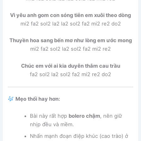
Vì yêu anh gom con sóng tiễn em xuôi theo dòng
mi2 fa2 sol2 la2 la2 sol2 fa2 mi2 re2 do2
Thuyền hoa sang bến mơ như lòng em ước mong
mi2 fa2 sol2 la2 sol2 fa2 mi2 re2
Chúc em với ai kia duyên thắm cau trầu
fa2 sol2 la2 sol2 fa2 mi2 re2 do2
Mẹo thổi hay hơn:
Bài này rất hợp
bolero chậm
, nên giữ
nhịp đều và mềm.
Nhấn mạnh đoạn điệp khúc (cao trào) ở