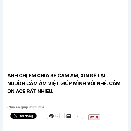
ANH CHỊ EM CHIA SẺ CẢM ÂM, XIN ĐỂ LẠI
NGUỒN CẢM ÂM VIỆT GIÚP MÌNH VỚI NHÉ. CẢM
ƠN ACE RẤT NHIỀU.
Chia sẻ giúp mình nhé:
In
Email