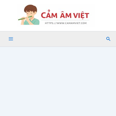
Nhảy
tới
nội
dung
Tìm
kiế