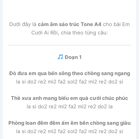
Dưới đây là
cảm âm sáo trúc Tone A4
cho bài
Em
Cưới Ai Rồi
, chia theo từng câu:
Đoạn 1
Đò đưa em qua bến sông theo chồng sang ngang
la si do2 re2 mi2 fa2 sol2 fa2 mi2 re2 do2 si
Thề xưa anh mang biếu em quà cưới chúc phúc
la si do2 re2 mi2 fa2 mi2 re2 do2 la
Phòng loan đêm đêm ấm êm bên chồng sang giàu
la si do2 re2 mi2 fa2 sol2 fa2 mi2 re2 do2 si