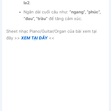
la2
.
Ngân dài cuối câu như:
“ngang”, “phúc”,
“đau”, “trầu”
để tăng cảm xúc.
Sheet nhạc Piano/Guitar/Organ của bài xem tại
đây >>
XEM TẠI ĐÂY
<<